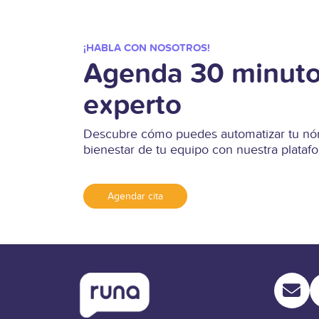
¡HABLA CON NOSOTROS!
Agenda 30 minuto
experto
Descubre cómo puedes automatizar tu nóm
bienestar de tu equipo con nuestra plata
Agendar cita