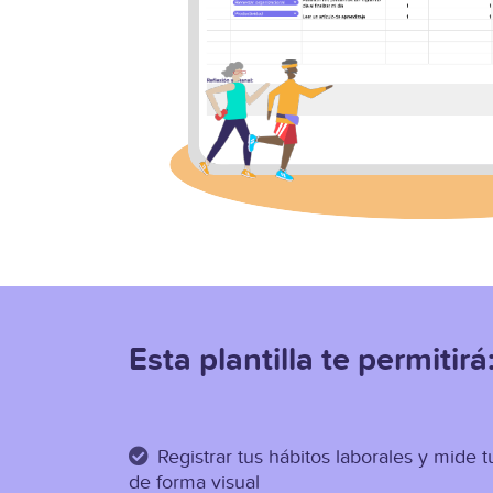
Esta plantilla te permitirá
Registrar tus hábitos laborales y mide 
de forma visual