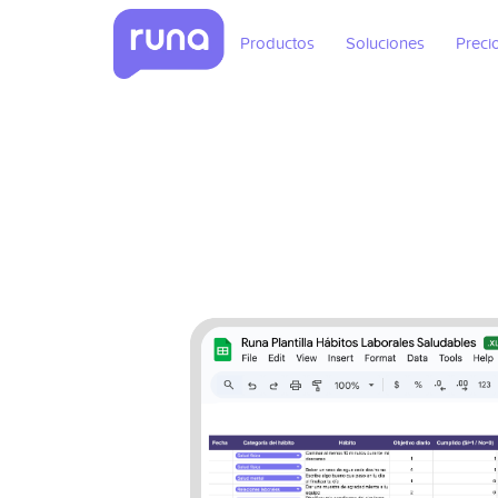
Productos
Soluciones
Preci