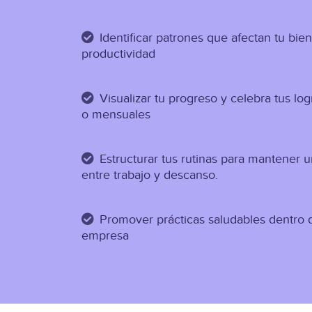
Identificar patrones que afectan tu bien
productividad
Visualizar tu progreso y celebra tus l
o mensuales
Estructurar tus rutinas para mantener u
entre trabajo y descanso.
Promover prácticas saludables dentro 
empresa