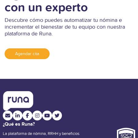
con un experto
Descubre cómo puedes automatizar tu nómina e
incrementar el bienestar de tu equipo con nuestra
plataforma de Runa.
Agendar cita
¿Qué es Runa?
La plataforma de nómina, RRHH y beneficios