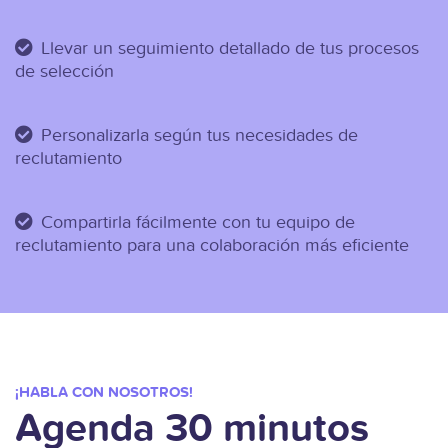
Llevar un seguimiento detallado de tus procesos
de selección
Personalizarla según tus necesidades de
reclutamiento
Compartirla fácilmente con tu equipo de
reclutamiento para una colaboración más eficiente
¡HABLA CON NOSOTROS!
Agenda 30 minutos