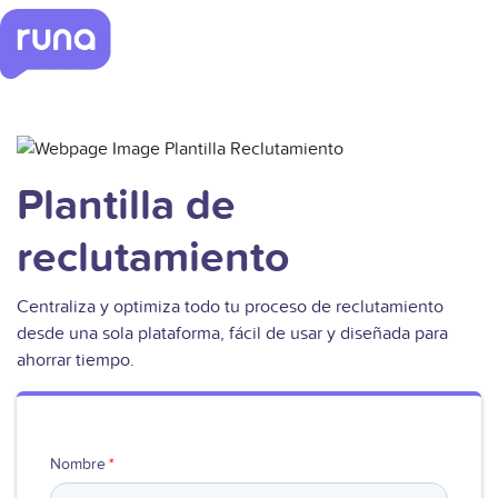
Plantilla de
reclutamiento
Centraliza y optimiza todo tu proceso de reclutamiento
desde una sola plataforma, fácil de usar y diseñada para
ahorrar tiempo.
Nombre
*