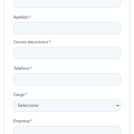
Apellido
*
Correo electrónico
*
Teléfono
*
Cargo
*
Empresa
*