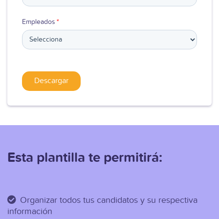
Empleados
*
Esta plantilla te permitirá:
Organizar todos tus candidatos y su respectiva
información