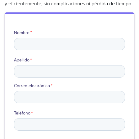
y eficientemente, sin complicaciones ni pérdida de tiempo.
Nombre
*
Apellido
*
Correo electrónico
*
Teléfono
*