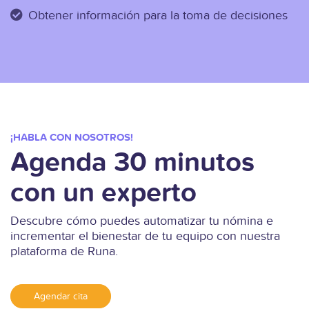
Obtener información para la toma de decisiones
¡HABLA CON NOSOTROS!
Agenda 30 minutos
con un experto
Descubre cómo puedes automatizar tu nómina e
incrementar el bienestar de tu equipo con nuestra
plataforma de Runa.
Agendar cita