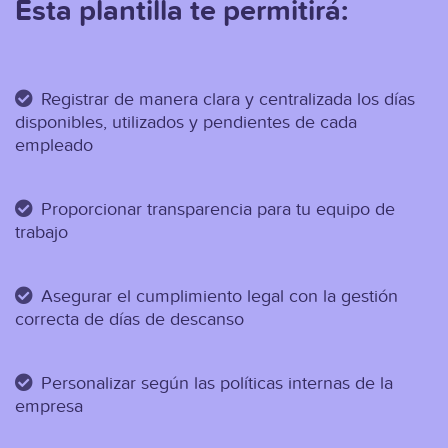
Esta plantilla te permitirá:
Registrar de manera clara y centralizada los días
disponibles, utilizados y pendientes de cada
empleado
Proporcionar transparencia para tu equipo de
trabajo
Asegurar el cumplimiento legal con la gestión
correcta de días de descanso
Personalizar según las políticas internas de la
empresa