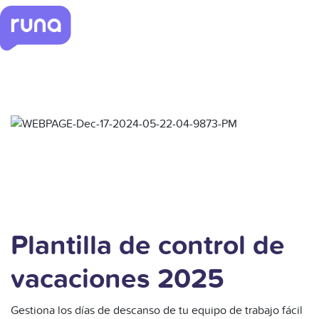
Plantilla de control de
vacaciones 2025
Gestiona los días de descanso de tu equipo de trabajo fácil