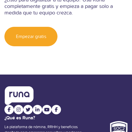
completamente gratis y empieza a pagar solo a
medida que tu equipo crezca.
Empezar gratis
¿Qué es Runa?
La plataforma de nómina, RRHH y beneficios