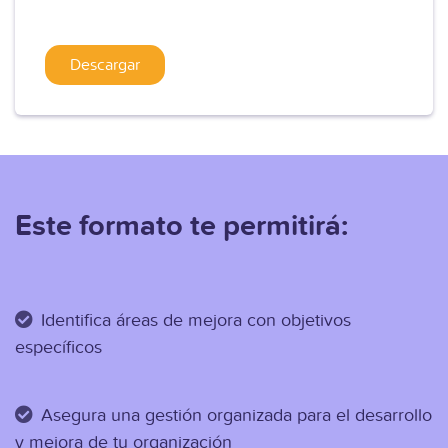
Este formato te permitirá:
Identifica áreas de mejora con objetivos
específicos
Asegura una gestión organizada para el desarrollo
y mejora de tu organización