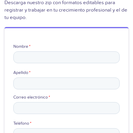
Descarga nuestro zip con formatos editables para
registrar y trabajar en tu crecimiento profesional y el de
Ver video
tu equipo.
Nombre
*
Apellido
*
Correo electrónico
*
Teléfono
*