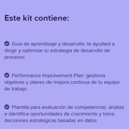
Este kit contiene:
Guía de aprendizaje y desarrollo: te ayudará a
dirigir y optimizar tu estrategia de desarrollo de
procesos
Performance Improvement Plan: gestiona
objetivos y planes de mejora continua de tu equipo
de trabajo
Plantilla para evaluación de competencias: analiza
e identifica oportunidades de crecimiento y toma
decisiones estratégicas basadas en datos