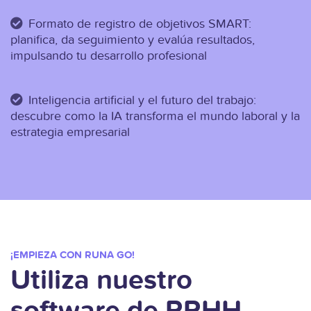
Formato de registro de objetivos SMART:
planifica, da seguimiento y evalúa resultados,
impulsando tu desarrollo profesional
Inteligencia artificial y el futuro del trabajo:
descubre como la IA transforma el mundo laboral y la
estrategia empresarial
¡EMPIEZA CON RUNA GO!
Utiliza nuestro