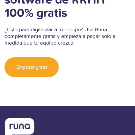
software de RRHH
100% gratis
¿Listo para digitalizar a tu equipo? Usa Runa
completamente gratis y empieza a pagar solo a
medida que tu equipo crezca.
Empezar gratis