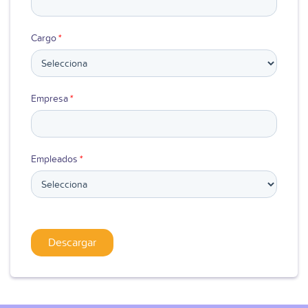
Cargo
*
Empresa
*
Empleados
*