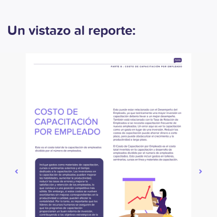
Un vistazo al reporte: