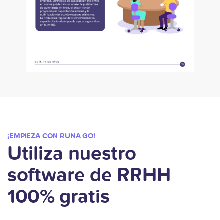
¡EMPIEZA CON RUNA GO!
Utiliza nuestro
software de RRHH
100% gratis