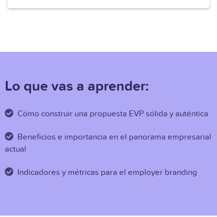
Lo que vas a aprender:
Cómo construir una propuesta EVP sólida y auténtica
Beneficios e importancia en el panorama empresarial
actual
Indicadores y métricas para el employer branding