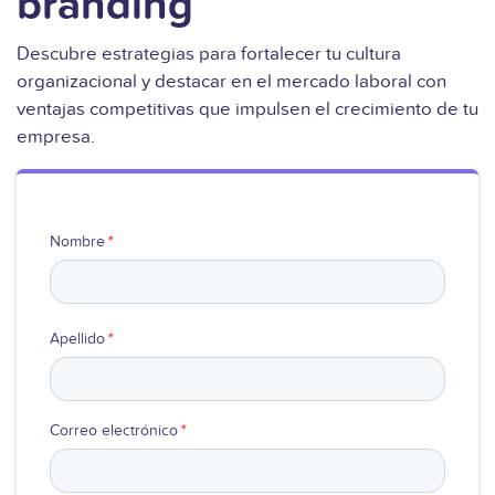
branding
Ver video
Descubre estrategias para fortalecer tu cultura
organizacional y destacar en el mercado laboral con
ventajas competitivas que impulsen el crecimiento de tu
empresa.
Nombre
*
Apellido
*
Correo electrónico
*