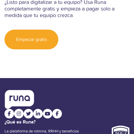
¿Listo para digitalizar a tu equipo? Usa Runa
completamente gratis y empieza a pagar solo a
medida que tu equipo crezca.
Empezar gratis
¿Qué es Runa?
La plataforma de nómina, RRHH y beneficios