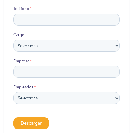
Teléfono
*
Cargo
*
Empresa
*
Empleados
*