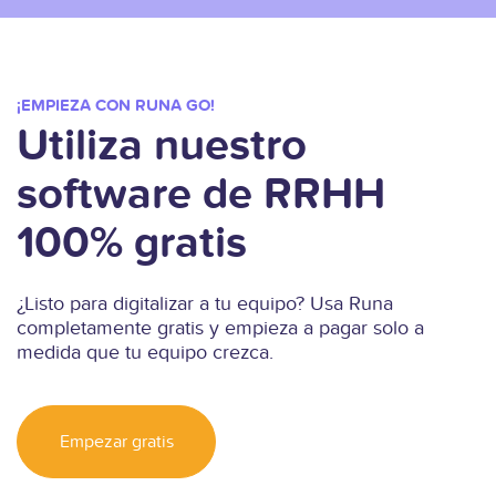
¡EMPIEZA CON RUNA GO!
Utiliza nuestro
software de RRHH
100% gratis
¿Listo para digitalizar a tu equipo? Usa Runa
completamente gratis y empieza a pagar solo a
medida que tu equipo crezca.
Empezar gratis