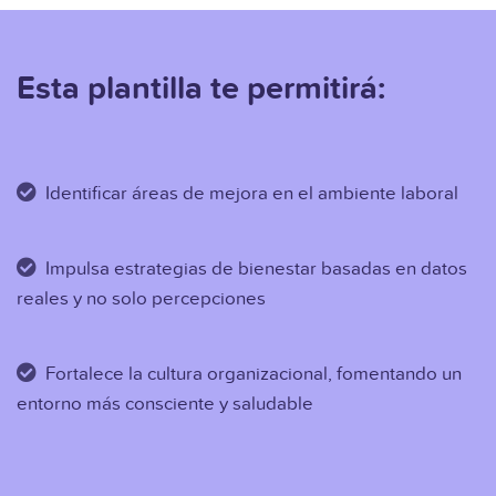
Esta plantilla te permitirá:
Identificar áreas de mejora en el ambiente laboral
Impulsa estrategias de bienestar basadas en datos
reales y no solo percepciones
Fortalece la cultura organizacional, fomentando un
entorno más consciente y saludable