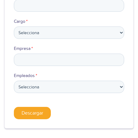
Cargo
*
Empresa
*
Empleados
*