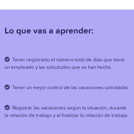
Lo que vas a aprender:
Tener registrado el número total de días que tiene
un empleado y las solicitudes que se han hecho
Tener un mejor control de las vacaciones solicitadas
Registrar las vacaciones según la situación, durante
la relación de trabajo y al finalizar la relación de trabajo