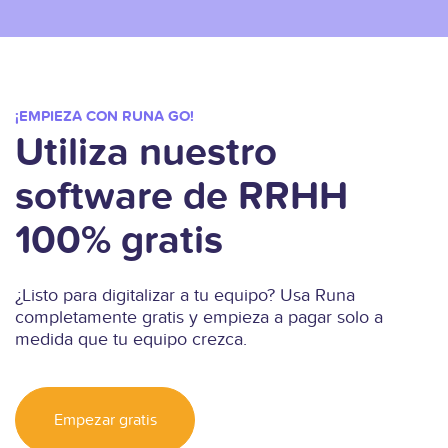
¡EMPIEZA CON RUNA GO!
Utiliza nuestro
software de RRHH
100% gratis
¿Listo para digitalizar a tu equipo? Usa Runa
completamente gratis y empieza a pagar solo a
medida que tu equipo crezca.
Empezar gratis