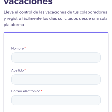
vacaciones
Ver video
Lleva el control de las vacaciones de tus colaboradores
y registra fácilmente los días solicitados desde una sola
plataforma.
Nombre
*
Apellido
*
Correo electrónico
*