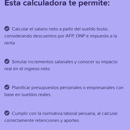
Esta calculadora te permite:
Calcular el salario neto a partir del sueldo bruto,
considerando descuentos por AFP, ONP e impuesto a la
renta
Simular incrementos salariales y conocer su impacto
real en el ingreso neto
Planificar presupuestos personales o empresariales con
base en sueldos reales
Cumplir con la normativa laboral peruana, al calcular
correctamente retenciones y aportes