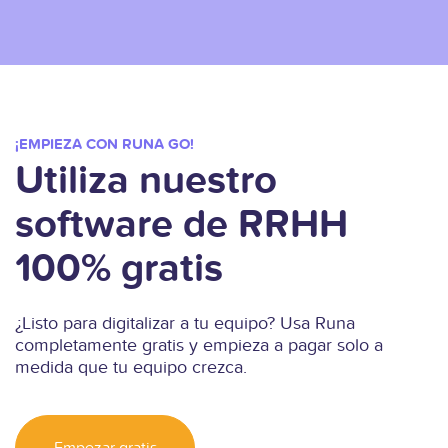
¡EMPIEZA CON RUNA GO!
Utiliza nuestro
software de RRHH
100% gratis
¿Listo para digitalizar a tu equipo? Usa Runa
completamente gratis y empieza a pagar solo a
medida que tu equipo crezca.