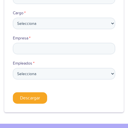
Cargo
*
Empresa
*
Empleados
*