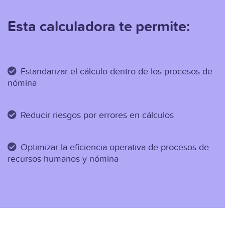
Esta calculadora te permite:
Estandarizar el cálculo dentro de los procesos de
nómina
Reducir riesgos por errores en cálculos
Optimizar la eficiencia operativa de procesos de
recursos humanos y nómina