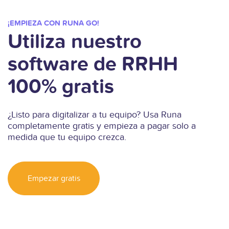
¡EMPIEZA CON RUNA GO!
Utiliza nuestro
software de RRHH
100% gratis
¿Listo para digitalizar a tu equipo? Usa Runa
completamente gratis y empieza a pagar solo a
medida que tu equipo crezca.
Empezar gratis