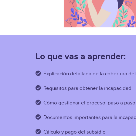
Lo que vas a aprender:
Explicación detallada de la cobertura de
Requisitos para obtener la incapacidad
Cómo gestionar el proceso, paso a paso
Documentos importantes para la incapa
Cálculo y pago del subsidio