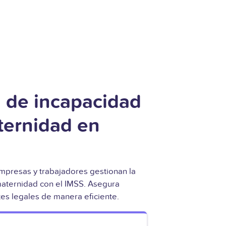
 de incapacidad
ternidad en
presas y trabajadores gestionan la
aternidad con el IMSS. Asegura
tes legales de manera eficiente.