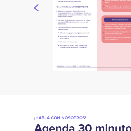
¡HABLA CON NOSOTROS!
Agenda 30 minuto