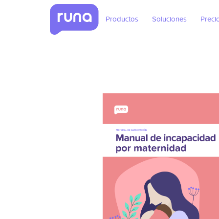
Productos
Soluciones
Preci