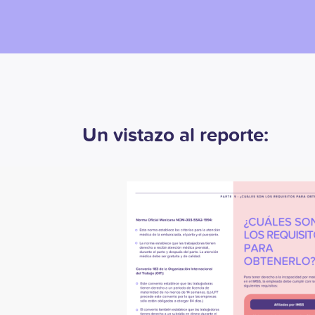
Un vistazo al reporte: