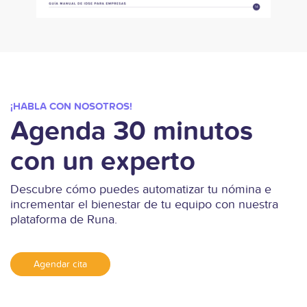
¡HABLA CON NOSOTROS!
Agenda 30 minutos
con un experto
Descubre cómo puedes automatizar tu nómina e
incrementar el bienestar de tu equipo con nuestra
plataforma de Runa.
Agendar cita