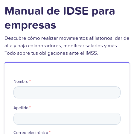
Manual de IDSE para
empresas
Descubre cómo realizar movimientos afiliatorios, dar de
alta y baja colaboradores, modificar salarios y más.
Todo sobre tus obligaciones ante el IMSS.
Nombre
*
Apellido
*
Correo electrónico
*