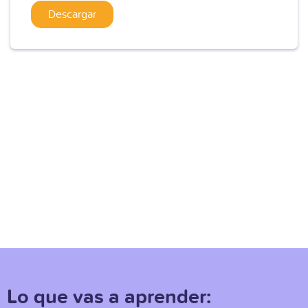
Lo que vas a aprender: