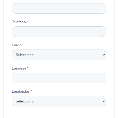
Teléfono
*
Cargo
*
Empresa
*
Empleados
*