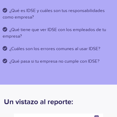
¿Qué es IDSE y cuáles son tus responsabilidades
como empresa?
¿Qué tiene que ver IDSE con los empleados de tu
empresa?
¿Cuáles son los errores comunes al usar IDSE?
¿Qué pasa si tu empresa no cumple con IDSE?
Un vistazo al reporte: