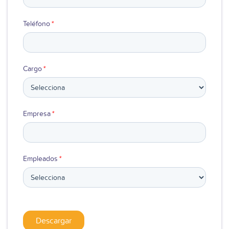
Teléfono
*
Cargo
*
Empresa
*
Empleados
*