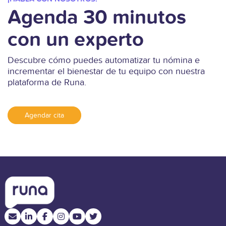
Agenda 30 minutos
con un experto
Descubre cómo puedes automatizar tu nómina e
incrementar el bienestar de tu equipo con nuestra
plataforma de Runa.
Agendar cita