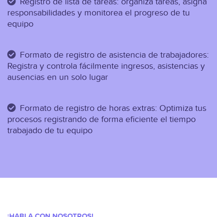
Registro de lista de tareas: o
rganiza tareas, asigna
responsabilidades y monitorea el progreso de tu
equipo
Formato de registro de asistencia de trabajadores:
Registra y controla fácilmente ingresos, asistencias y
ausencias en un solo lugar
Formato de registro de horas extras:
Optimiza tus
procesos registrando de forma eficiente el tiempo
trabajado de tu equipo
¡HABLA CON NOSOTROS!