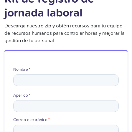
jornada laboral
Descarga nuestro zip y obtén recursos para tu equipo
de recursos humanos para controlar horas y mejorar la
gestión de tu personal.
Nombre
*
Apellido
*
Correo electrónico
*