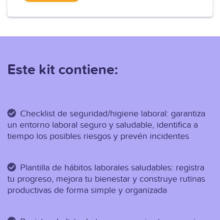
Este kit contiene:
Checklist de seguridad/higiene laboral: g
arantiza
un entorno laboral seguro y saludable, identifica a
tiempo los posibles riesgos y prevén incidentes
Plantilla de hábitos laborales saludables: r
egistra
tu progreso, mejora tu bienestar y construye rutinas
productivas de forma simple y organizada