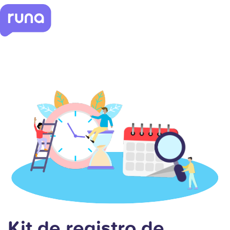
Kit de registro de