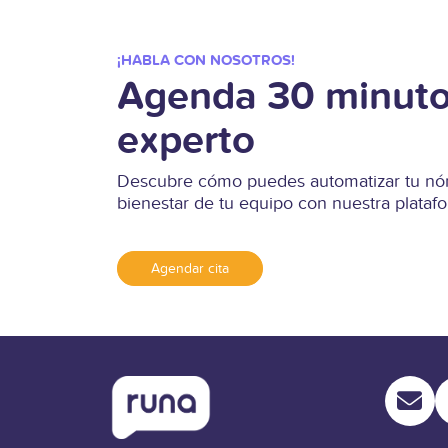
¡HABLA CON NOSOTROS!
Agenda 30 minuto
experto
Descubre cómo puedes automatizar tu nóm
bienestar de tu equipo con nuestra plata
Agendar cita