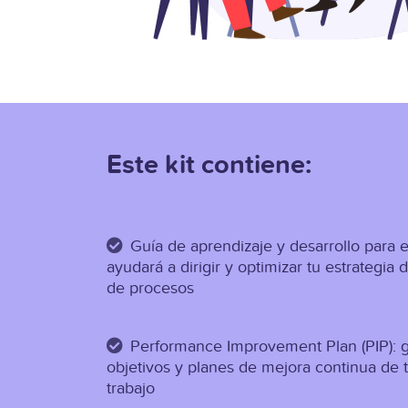
Este kit contiene:
Guía de aprendizaje y desarrollo para e
ayudará a dirigir y optimizar tu estrategia 
de procesos
Performance Improvement Plan (PIP): 
objetivos y planes de mejora continua de 
trabajo