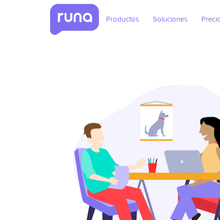
Productos
Soluciones
Preci