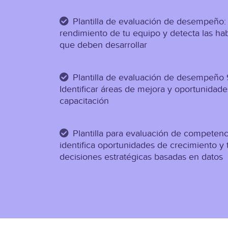
Plantilla de evaluación de desempeño:
rendimiento de tu equipo y detecta las hab
que deben desarrollar
Plantilla de evaluación de desempeño 
Identificar áreas de mejora y oportunidad
capacitación
Plantilla para evaluación de competenci
identifica oportunidades de crecimiento y
decisiones estratégicas basadas en datos