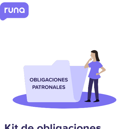
Kit de obligaciones