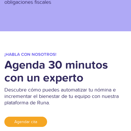
obligaciones fiscales
¡HABLA CON NOSOTROS!
Agenda 30 minutos
con un experto
Descubre cómo puedes automatizar tu nómina e
incrementar el bienestar de tu equipo con nuestra
plataforma de Runa.
Agendar cita