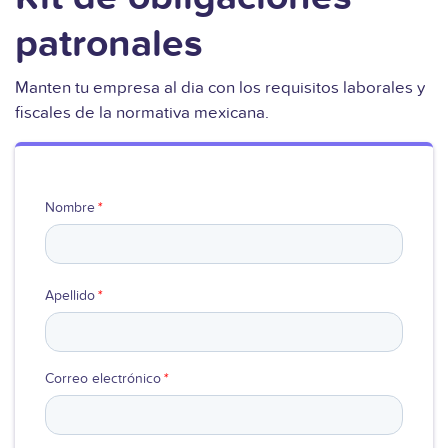
patronales
Manten tu empresa al dia con los requisitos laborales y
fiscales de la normativa mexicana.
Nombre
*
Apellido
*
Correo electrónico
*