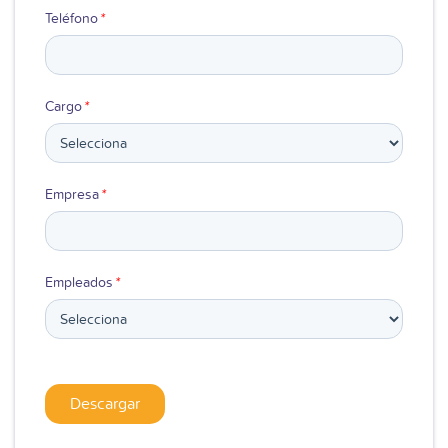
Teléfono
*
Cargo
*
Empresa
*
Empleados
*