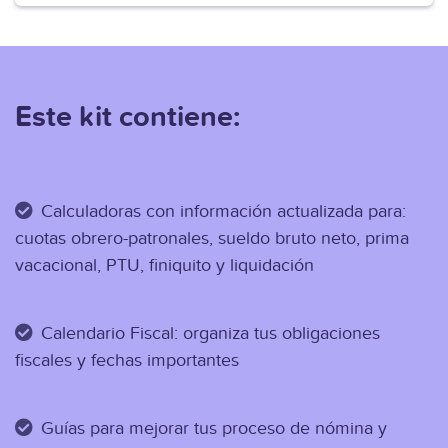
Este kit contiene:
Calculadoras con información actualizada para:
cuotas obrero-patronales, sueldo bruto neto, prima
vacacional, PTU, finiquito y liquidación
Calendario Fiscal: organiza tus obligaciones
fiscales y fechas importantes
Guías para mejorar tus proceso de nómina y