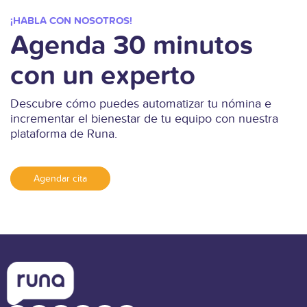
¡HABLA CON NOSOTROS!
Agenda 30 minutos
con un experto
Descubre cómo puedes automatizar tu nómina e
incrementar el bienestar de tu equipo con nuestra
plataforma de Runa.
Agendar cita