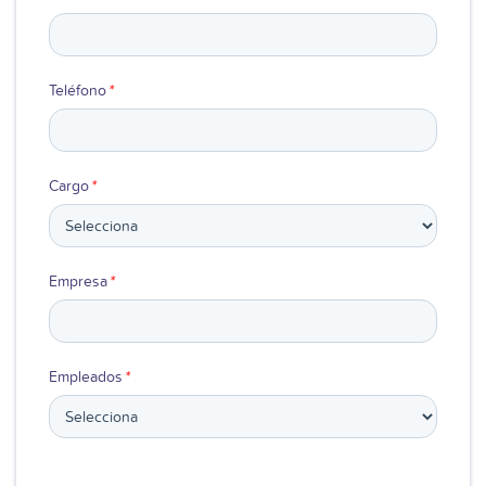
Teléfono
*
Cargo
*
Empresa
*
Empleados
*