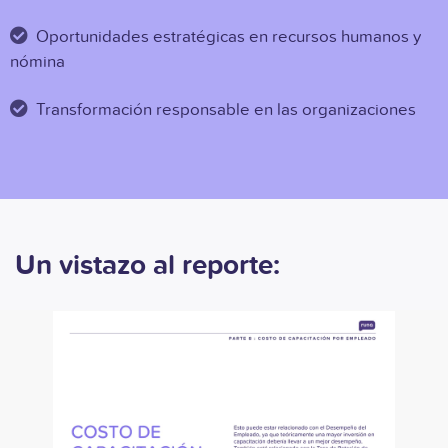
Oportunidades estratégicas en recursos humanos y
nómina
Transformación responsable en las organizaciones
Un vistazo al reporte: