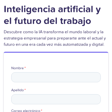
Inteligencia artificial y
el futuro del trabajo
Descubre como la IA transforma el mundo laboral y la
estrategia empresarial para prepararte ante el actual y
futuro en una era cada vez más automatizada y digital.
Nombre
*
Apellido
*
Correo electrónico
*