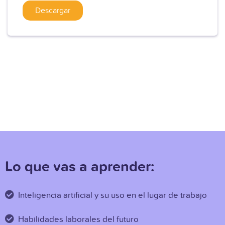
Lo que vas a aprender:
Inteligencia artificial y su uso en el lugar de trabajo
Habilidades laborales del futuro