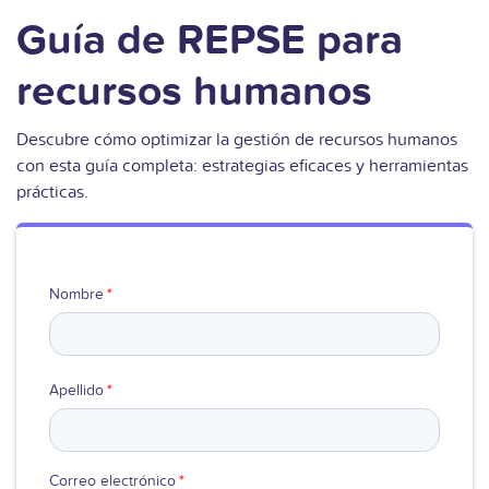
Guía de REPSE para
recursos humanos
Descubre cómo optimizar la gestión de recursos humanos
con esta guía completa: estrategias eficaces y herramientas
prácticas.
Nombre
*
Apellido
*
Correo electrónico
*