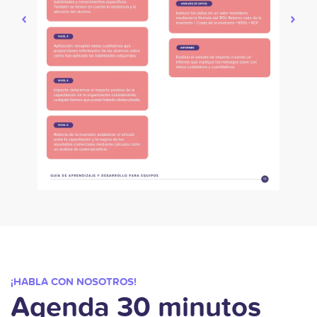
¡HABLA CON NOSOTROS!
Agenda 30 minutos