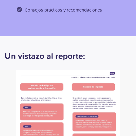
Consejos prácticos y recomendaciones
Un vistazo al reporte: