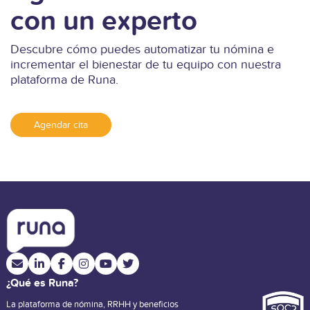
con un experto
Descubre cómo puedes automatizar tu nómina e
incrementar el bienestar de tu equipo con nuestra
plataforma de Runa.
Agendar cita
¿Qué es Runa?
La plataforma de nómina, RRHH y beneficios