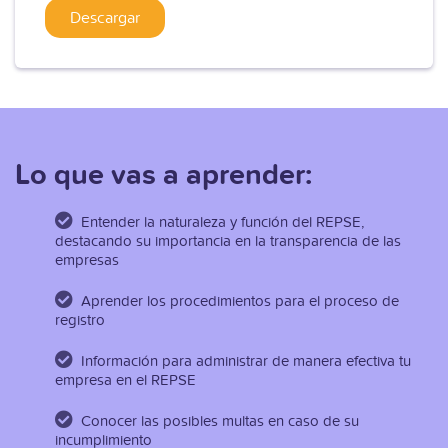
Lo que vas a aprender:
Entender la naturaleza y función del REPSE,
destacando su importancia en la transparencia de las
empresas
Aprender los procedimientos para el proceso de
registro
Información para administrar de manera efectiva tu
empresa en el REPSE
Conocer las posibles multas en caso de su
incumplimiento