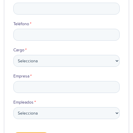
Teléfono
*
Cargo
*
Empresa
*
Empleados
*