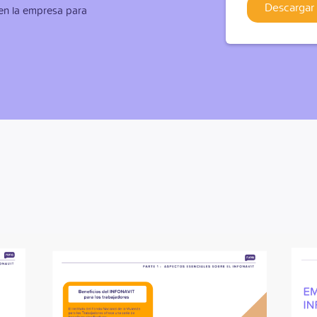
en la empresa para