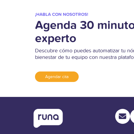
¡HABLA CON NOSOTROS!
Agenda 30 minuto
experto
Descubre cómo puedes automatizar tu nóm
bienestar de tu equipo con nuestra plata
Agendar cita