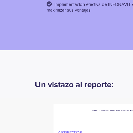
Implementación efectiva de INFONAVIT 
maximizar sus ventajas
Un vistazo al reporte: