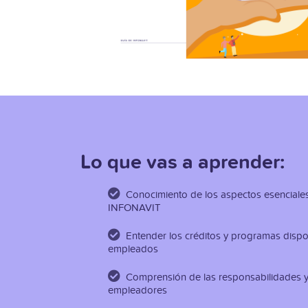
Lo que vas a aprender:
Conocimiento de los aspectos esenciale
INFONAVIT
Entender los créditos y programas dispo
empleados
Comprensión de las responsabilidades y
empleadores