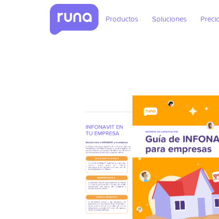
Productos
Soluciones
Preci