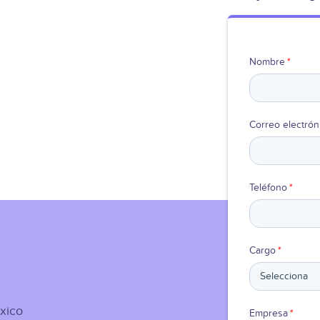
Nombre
*
Correo electrón
Teléfono
*
Cargo
*
xico
Empresa
*