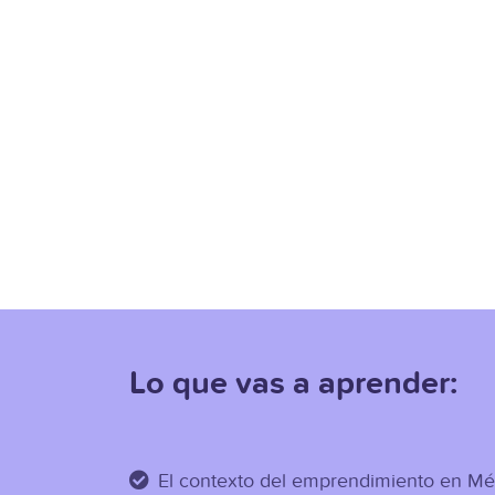
Lo que vas a aprender:
El contexto del emprendimiento en Mé