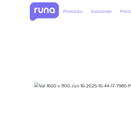
Productos
Soluciones
Preci