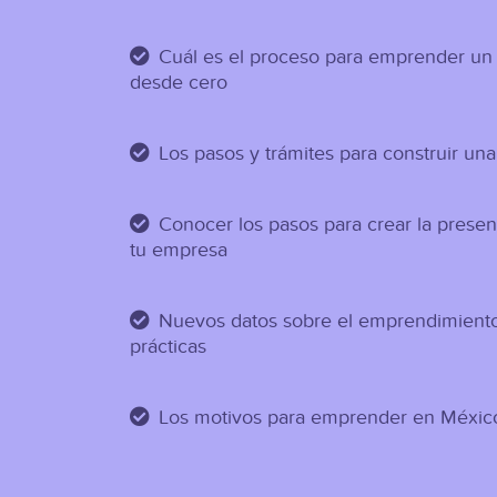
Cuál es el proceso para emprender un
desde cero
Los pasos y trámites para construir un
Conocer los pasos para crear la presen
tu empresa
Nuevos datos sobre el emprendimient
prácticas
Los motivos para emprender en Méxic