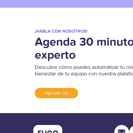
¡HABLA CON NOSOTROS!
Agenda 30 minuto
experto
Descubre cómo puedes automatizar tu nóm
bienestar de tu equipo con nuestra plata
Agendar cita