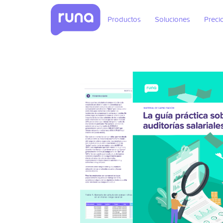
Productos
Soluciones
Preci