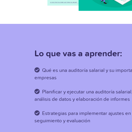
Lo que vas a aprender:
Qué es una auditoría salarial y su import
empresas
Planificar y ejecutar una auditoría salari
análisis de datos y elaboración de informes
Estrategias para implementar ajustes en 
seguimiento y evaluación