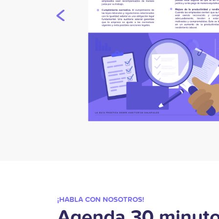
¡HABLA CON NOSOTROS!
Agenda 30 minuto