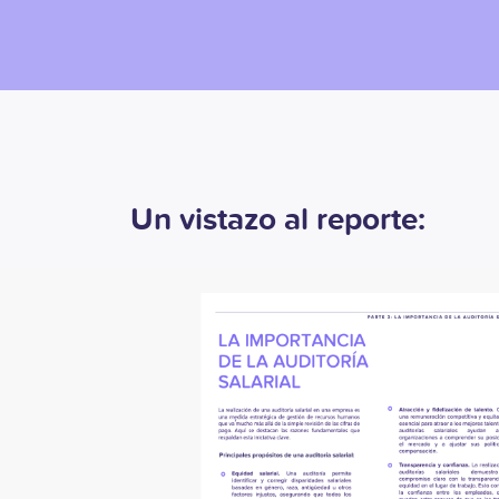
Un vistazo al reporte: