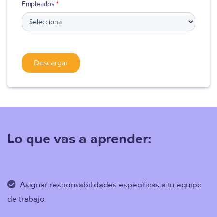
Empleados
*
Lo que vas a aprender:
Asignar responsabilidades específicas a tu equipo
de trabajo