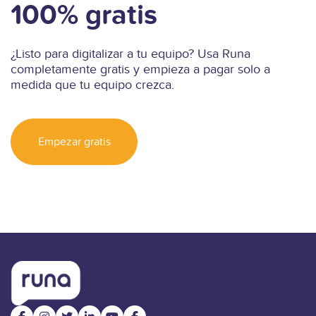
100% gratis
¿Listo para digitalizar a tu equipo? Usa Runa
completamente gratis y empieza a pagar solo a
medida que tu equipo crezca.
Empezar gratis