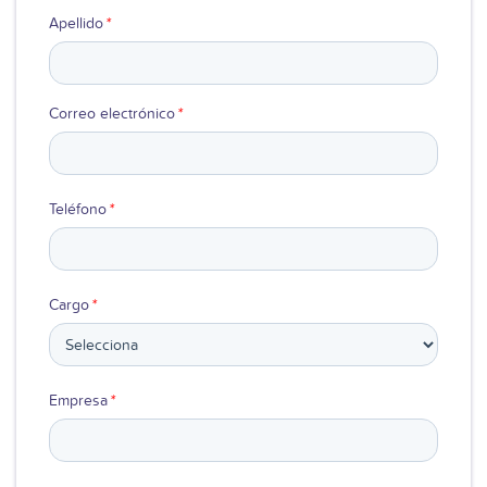
Apellido
*
Ver video
Correo electrónico
*
Teléfono
*
Cargo
*
Empresa
*