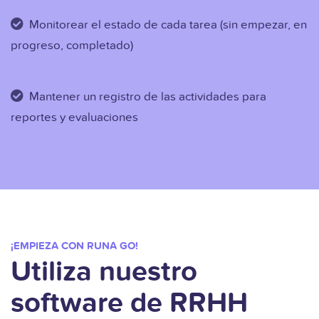
Monitorear el estado de cada tarea (sin empezar, en
progreso, completado)
Mantener un registro de las actividades para
reportes y evaluaciones
¡EMPIEZA CON RUNA GO!
Utiliza nuestro
software de RRHH