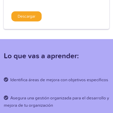
Lo que vas a aprender:
Identifica áreas de mejora con objetivos específicos
Asegura una gestión organizada para el desarrollo y
mejora de tu organización