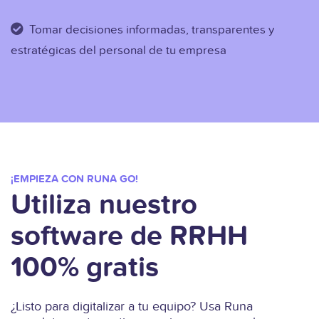
Tomar decisiones informadas, transparentes y
estratégicas del personal de tu empresa
¡EMPIEZA CON RUNA GO!
Utiliza nuestro
software de RRHH
100% gratis
¿Listo para digitalizar a tu equipo? Usa Runa