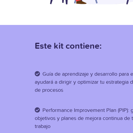
Este kit contiene:
Guía de aprendizaje y desarrollo para e
ayudará a dirigir y optimizar tu estrategia 
de procesos
Performance Improvement Plan (PIP): 
objetivos y planes de mejora continua de 
trabajo