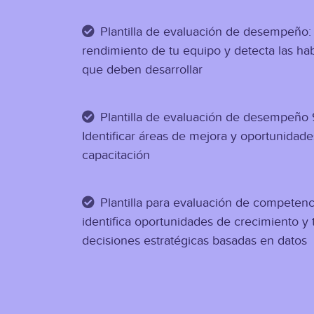
Plantilla de evaluación de desempeño:
rendimiento de tu equipo y detecta las hab
que deben desarrollar
Plantilla de evaluación de desempeño 
Identificar áreas de mejora y oportunidad
capacitación
Plantilla para evaluación de competenci
identifica oportunidades de crecimiento y
decisiones estratégicas basadas en datos