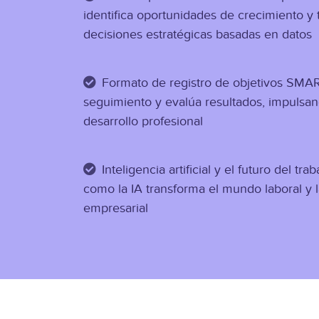
identifica oportunidades de crecimiento y
decisiones estratégicas basadas en datos
Formato de registro de objetivos SMART
seguimiento y evalúa resultados, impulsan
desarrollo profesional
Inteligencia artificial y el futuro del tr
como la IA transforma el mundo laboral y l
empresarial