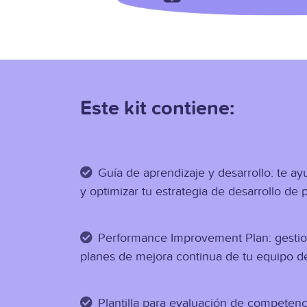
Este kit contiene:
Guía de aprendizaje y desarrollo: te ayu
y optimizar tu estrategia de desarrollo de
Performance Improvement Plan: gestio
planes de mejora continua de tu equipo de
Plantilla para evaluación de competenci