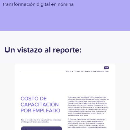
transformación digital en nómina
Un vistazo al reporte: