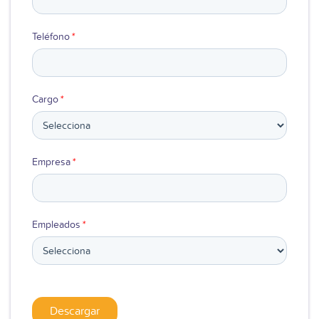
Teléfono
*
Cargo
*
Empresa
*
Empleados
*