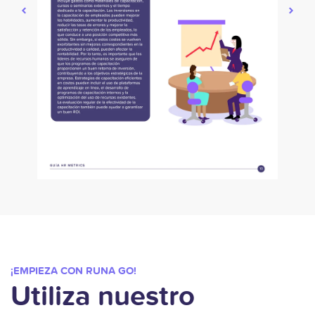
¡EMPIEZA CON RUNA GO!
Utiliza nuestro