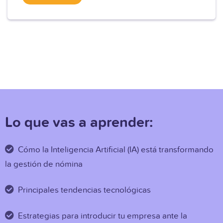
Lo que vas a aprender:
Cómo la Inteligencia Artificial (IA) está transformando
la gestión de nómina
Principales tendencias tecnológicas
Estrategias para introducir tu empresa ante la