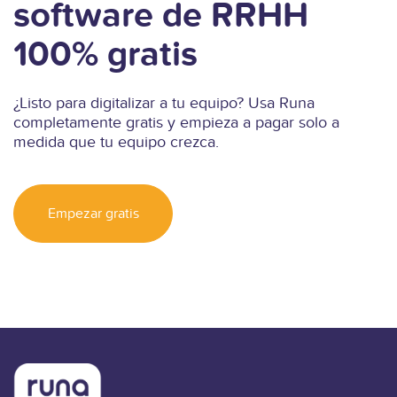
software de RRHH
100% gratis
¿Listo para digitalizar a tu equipo? Usa Runa
completamente gratis y empieza a pagar solo a
medida que tu equipo crezca.
Empezar gratis