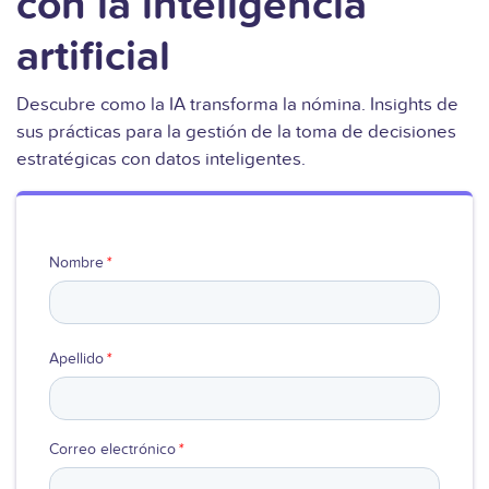
con la inteligencia
Ver video
artificial
Descubre como la IA transforma la nómina. Insights de
sus prácticas para la gestión de la toma de decisiones
estratégicas con datos inteligentes.
Nombre
*
Apellido
*
Correo electrónico
*