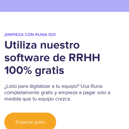
¡EMPIEZA CON RUNA GO!
Utiliza nuestro
software de RRHH
100% gratis
¿Listo para digitalizar a tu equipo? Usa Runa
completamente gratis y empieza a pagar solo a
medida que tu equipo crezca.
Empezar gratis