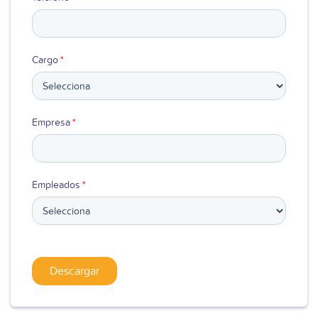
Cargo
*
Empresa
*
Empleados
*