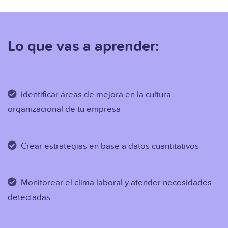
Lo que vas a aprender:
Identificar áreas de mejora en la cultura
organizacional de tu empresa
Crear estrategias en base a datos cuantitativos
Monitorear el clima laboral y atender necesidades
detectadas