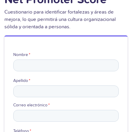
Ver video
Cuestionario para identificar fortalezas y áreas de
mejora, lo que permitirá una cultura organizacional
sólida y orientada a personas.
Nombre
*
Apellido
*
Correo electrónico
*
Teléfono
*