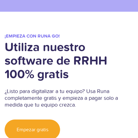
¡EMPIEZA CON RUNA GO!
Utiliza nuestro
software de RRHH
100% gratis
¿Listo para digitalizar a tu equipo? Usa Runa
completamente gratis y empieza a pagar solo a
medida que tu equipo crezca.
Empezar gratis