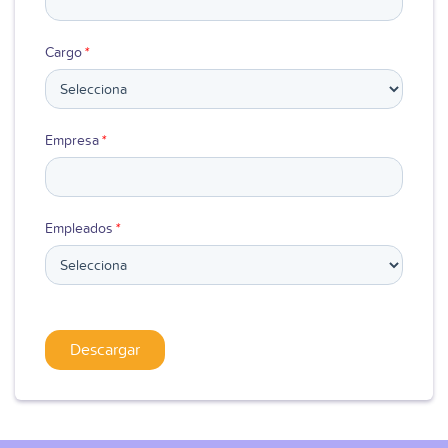
Cargo
*
Empresa
*
Empleados
*