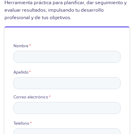
Herramienta práctica para planificar, dar seguimiento y
evaluar resultados, impulsando tu desarrollo
Ver video
profesional y de tus objetivos.
Nombre
*
Apellido
*
Correo electrónico
*
Teléfono
*