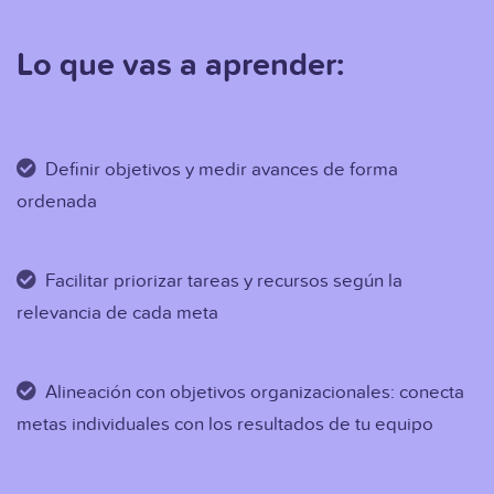
Lo que vas a aprender:
Definir objetivos y medir avances de forma
ordenada
Facilitar priorizar tareas y recursos según la
relevancia de cada meta
Alineación con objetivos organizacionales: conecta
metas individuales con los resultados de tu equipo