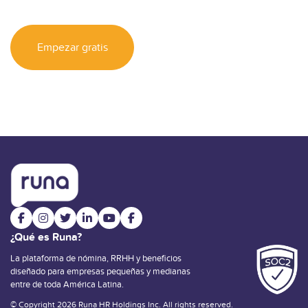
Empezar gratis
¿Qué es Runa?
La plataforma de nómina, RRHH y beneficios
diseñado para empresas pequeñas y medianas
entre de toda América Latina.
© Copyright 2026 Runa HR Holdings Inc. All rights reserved.