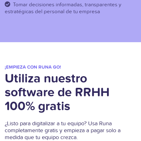
Tomar decisiones informadas, transparentes y
estratégicas del personal de tu empresa
¡EMPIEZA CON RUNA GO!
Utiliza nuestro
software de RRHH
100% gratis
¿Listo para digitalizar a tu equipo? Usa Runa
completamente gratis y empieza a pagar solo a
medida que tu equipo crezca.