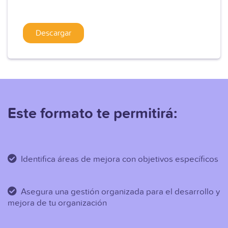
Este formato te permitirá:
Identifica áreas de mejora con objetivos específicos
Asegura una gestión organizada para el desarrollo y
mejora de tu organización