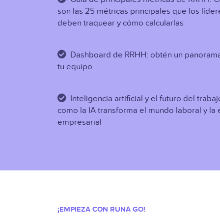
son las 25 métricas principales que los líd
deben traquear y cómo calcularlas
Dashboard de RRHH: obtén un panoram
tu equipo
Inteligencia artificial y el futuro del trab
como la IA transforma el mundo laboral y la 
empresarial
¡EMPIEZA CON RUNA GO!