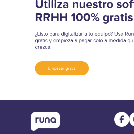
Utiliza nuestro so
RRHH 100% gratis
¿Listo para digitalizar a tu equipo? Usa 
gratis y empieza a pagar solo a medida qu
crezca.
Empezar gratis