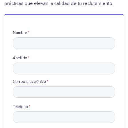
prácticas que elevan la calidad de tu reclutamiento.
Ver video
Nombre
*
Apellido
*
Correo electrónico
*
Teléfono
*