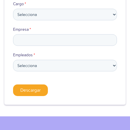
Cargo
*
Empresa
*
Empleados
*