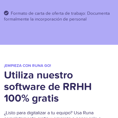
Formato de carta de oferta de trabajo: Documenta
formalmente la incorporación de personal
¡EMPIEZA CON RUNA GO!
Utiliza nuestro
software de RRHH
100% gratis
¿Listo para digitalizar a tu equipo? Usa Runa