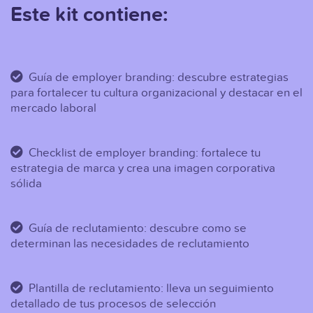
Este kit contiene:
Guía de employer branding: descubre estrategias
para fortalecer tu cultura organizacional y destacar en el
mercado laboral
Checklist de employer branding: fortalece tu
estrategia de marca y crea una imagen corporativa
sólida
Guía de reclutamiento: descubre como se
determinan las necesidades de reclutamiento
Plantilla de reclutamiento: lleva un seguimiento
detallado de tus procesos de selección