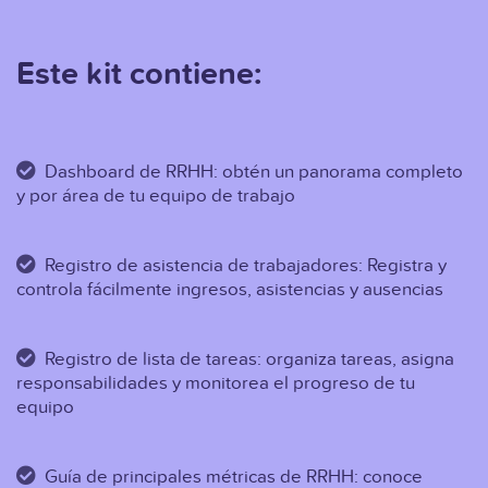
Este kit contiene:
Dashboard de RRHH: obtén un panorama completo
y por área de tu equipo de trabajo
Registro de asistencia de trabajadores: Registra y
controla fácilmente ingresos, asistencias y ausencias
Registro de lista de tareas: organiza tareas, asigna
responsabilidades y monitorea el progreso de tu
equipo
Guía de principales métricas de RRHH: conoce