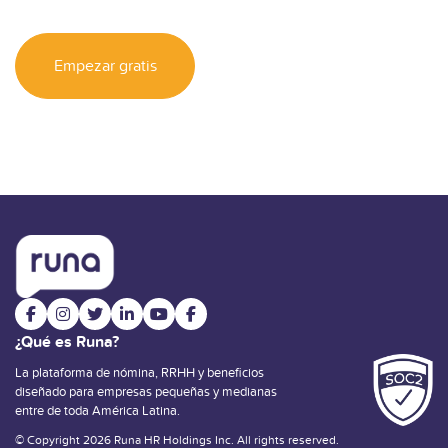
Empezar gratis
¿Qué es Runa?
La plataforma de nómina, RRHH y beneficios
diseñado para empresas pequeñas y medianas
entre de toda América Latina.
© Copyright 2026 Runa HR Holdings Inc. All rights reserved.