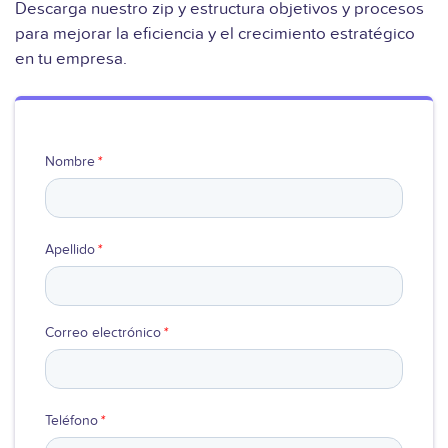
Descarga nuestro zip y estructura objetivos y procesos
para mejorar la eficiencia y el crecimiento estratégico
Ver video
en tu empresa.
Nombre
*
Apellido
*
Correo electrónico
*
Teléfono
*