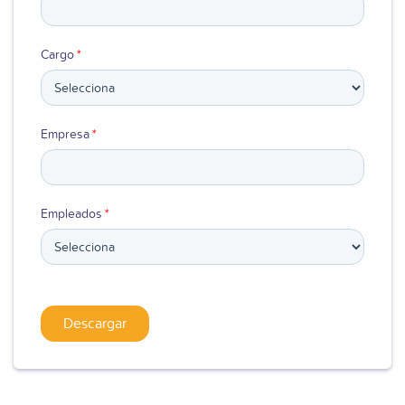
Cargo
*
Empresa
*
Empleados
*