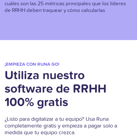
cuáles son las 25 métricas principales que los líderes
de RRHH deben traquear y cómo calcularlas
¡EMPIEZA CON RUNA GO!
Utiliza nuestro
software de RRHH
100% gratis
¿Listo para digitalizar a tu equipo? Usa Runa
completamente gratis y empieza a pagar solo a
medida que tu equipo crezca.