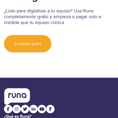
¿Listo para digitalizar a tu equipo? Usa Runa
completamente gratis y empieza a pagar solo a
medida que tu equipo crezca.
Empezar gratis
¿Qué es Runa?