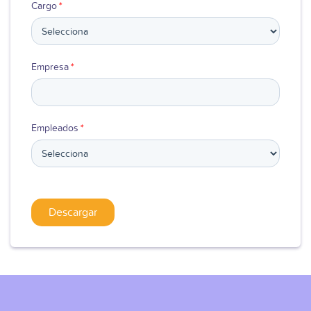
Cargo
*
Empresa
*
Empleados
*