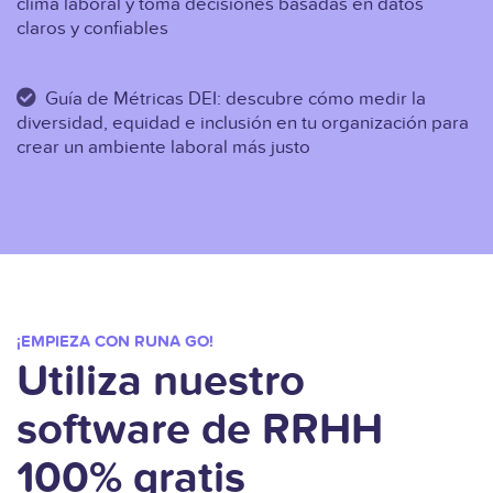
clima laboral y toma decisiones basadas en datos
claros y confiables
Guía de Métricas DEI: descubre cómo medir la
diversidad, equidad e inclusión en tu organización para
crear un ambiente laboral más justo
¡EMPIEZA CON RUNA GO!
Utiliza nuestro
software de RRHH
100% gratis