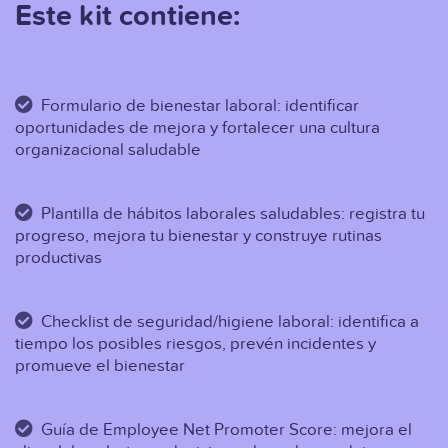
Este kit contiene:
Formulario de bienestar laboral: identificar
oportunidades de mejora y fortalecer una cultura
organizacional saludable
Plantilla de hábitos laborales saludables: registra tu
progreso, mejora tu bienestar y construye rutinas
productivas
Checklist de seguridad/higiene laboral: identifica a
tiempo los posibles riesgos, prevén incidentes y
promueve el bienestar
Guía de Employee Net Promoter Score: mejora el