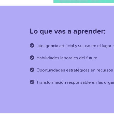
Lo que vas a aprender:
Inteligencia artificial y su uso en el lugar
Habilidades laborales del futuro
Oportunidades estratégicas en recurso
Transformación responsable en las orga