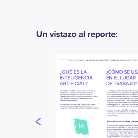
Un vistazo al reporte: