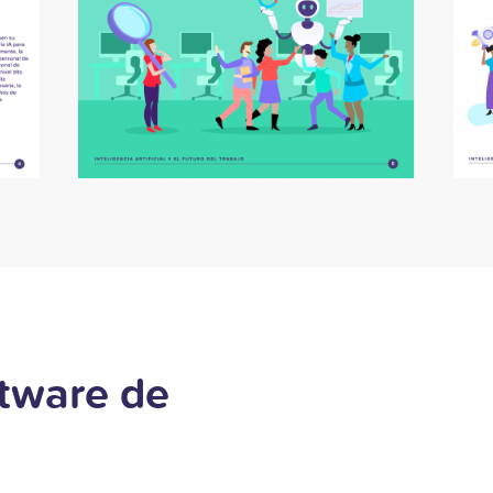
ftware de