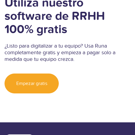
Utiliza nuestro
software de RRHH
100% gratis
¿Listo para digitalizar a tu equipo? Usa Runa
completamente gratis y empieza a pagar solo a
medida que tu equipo crezca.
Empezar gratis