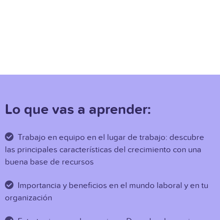
Lo que vas a aprender:
Trabajo en equipo en el lugar de trabajo: descubre
las principales características del crecimiento con una
buena base de recursos
Importancia y beneficios en el mundo laboral y en tu
organización