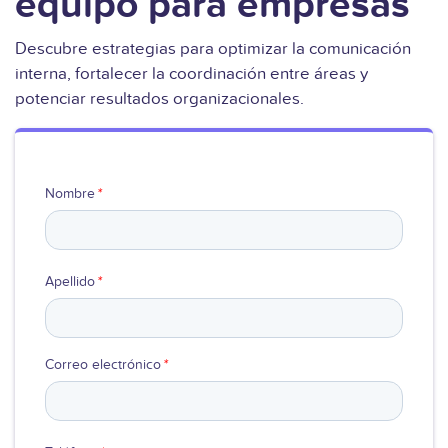
equipo para empresas
Ver video
Descubre estrategias para optimizar la comunicación
interna, fortalecer la coordinación entre áreas y
potenciar resultados organizacionales.
Nombre
*
Apellido
*
Correo electrónico
*