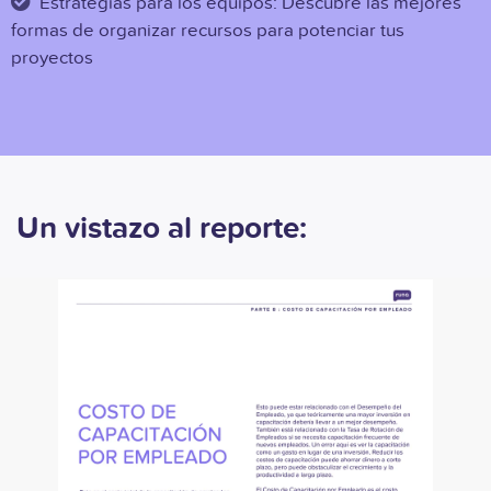
Estrategias para los equipos: Descubre las mejores
formas de organizar recursos para potenciar tus
proyectos
Un vistazo al reporte: