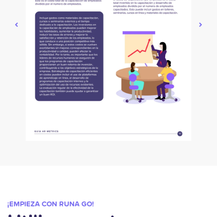
¡EMPIEZA CON RUNA GO!