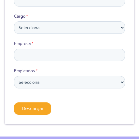
Cargo
*
Empresa
*
Empleados
*