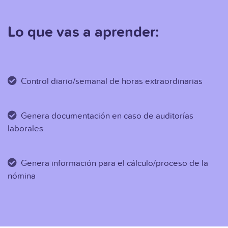
Lo que vas a aprender:
Control diario/semanal de horas extraordinarias
Genera documentación en caso de auditorías
laborales
Genera información para el cálculo/proceso de la
nómina