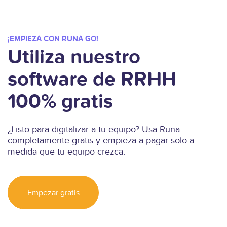
¡EMPIEZA CON RUNA GO!
Utiliza nuestro
software de RRHH
100% gratis
¿Listo para digitalizar a tu equipo? Usa Runa
completamente gratis y empieza a pagar solo a
medida que tu equipo crezca.
Empezar gratis