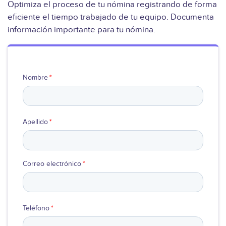
Optimiza el proceso de tu nómina registrando de forma
eficiente el tiempo trabajado de tu equipo. Documenta
Ver video
información importante para tu nómina.
Nombre
*
Apellido
*
Correo electrónico
*
Teléfono
*