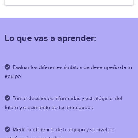
Lo que vas a aprender:
Evaluar los diferentes ámbitos de desempeño de tu
equipo
Tomar decisiones informadas y estratégicas del
futuro y crecimiento de tus empleados
Medir la eficiencia de tu equipo y su nivel de