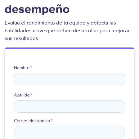
desempeño
Ver video
Evalúa el rendimiento de tu equipo y detecta las
habilidades clave que deben desarrollar para mejorar
sus resultados.
Nombre
*
Apellido
*
Correo electrónico
*