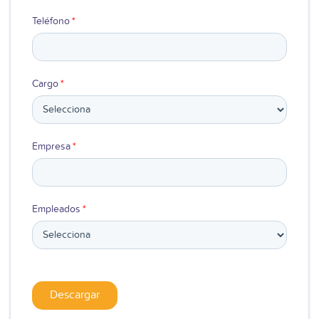
Teléfono
*
Cargo
*
Empresa
*
Empleados
*