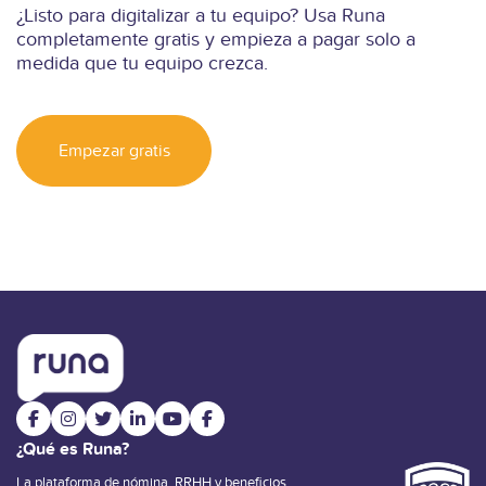
¿Listo para digitalizar a tu equipo? Usa Runa
completamente gratis y empieza a pagar solo a
medida que tu equipo crezca.
Empezar gratis
¿Qué es Runa?
La plataforma de nómina, RRHH y beneficios