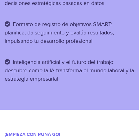
decisiones estratégicas basadas en datos
Formato de registro de objetivos SMART:
planifica, da seguimiento y evalúa resultados,
impulsando tu desarrollo profesional
Inteligencia artificial y el futuro del trabajo:
descubre como la IA transforma el mundo laboral y la
estrategia empresarial
¡EMPIEZA CON RUNA GO!