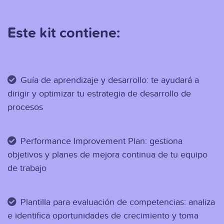
Este kit contiene:
Guía de aprendizaje y desarrollo: te ayudará a
dirigir y optimizar tu estrategia de desarrollo de
procesos
Performance Improvement Plan: gestiona
objetivos y planes de mejora continua de tu equipo
de trabajo
Plantilla para evaluación de competencias: analiza
e identifica oportunidades de crecimiento y toma