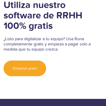
Utiliza nuestro
software de RRHH
100% gratis
¿Listo para digitalizar a tu equipo? Usa Runa
completamente gratis y empieza a pagar solo a
medida que tu equipo crezca.
Empezar gratis