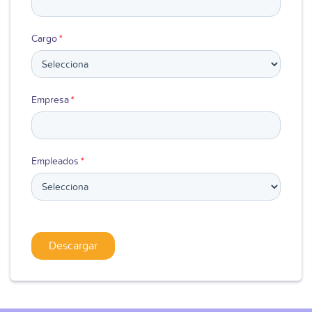
Cargo
*
Empresa
*
Empleados
*