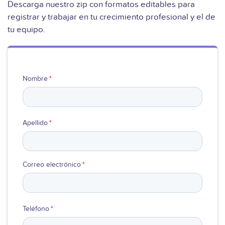
Descarga nuestro zip con formatos editables para
registrar y trabajar en tu crecimiento profesional y el de
Ver video
tu equipo.
Nombre
*
Apellido
*
Correo electrónico
*
Teléfono
*