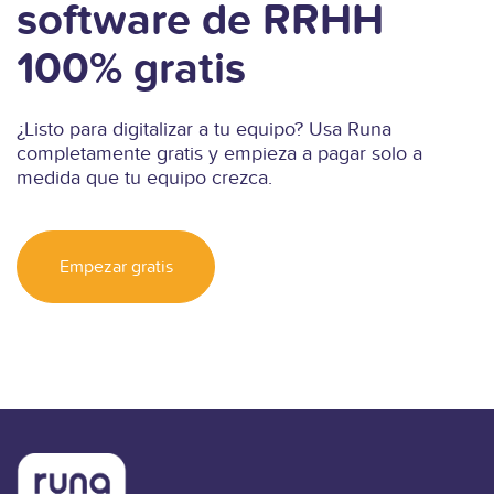
software de RRHH
100% gratis
¿Listo para digitalizar a tu equipo? Usa Runa
completamente gratis y empieza a pagar solo a
medida que tu equipo crezca.
Empezar gratis