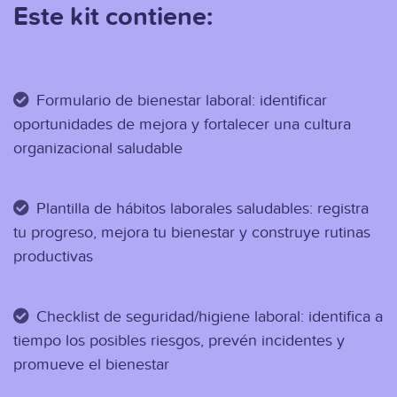
Este kit contiene:
Formulario de bienestar laboral: identificar
oportunidades de mejora y fortalecer una cultura
organizacional saludable
Plantilla de hábitos laborales saludables: registra
tu progreso, mejora tu bienestar y construye rutinas
productivas
Checklist de seguridad/higiene laboral: identifica a
tiempo los posibles riesgos, prevén incidentes y
promueve el bienestar