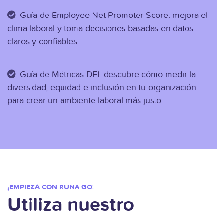
Guía de Employee Net Promoter Score: mejora el
clima laboral y toma decisiones basadas en datos
claros y confiables
Guía de Métricas DEI: descubre cómo medir la
diversidad, equidad e inclusión en tu organización
para crear un ambiente laboral más justo
¡EMPIEZA CON RUNA GO!
Utiliza nuestro