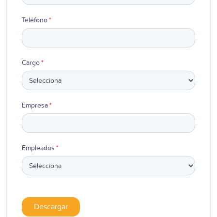
Teléfono
*
Cargo
*
Empresa
*
Empleados
*