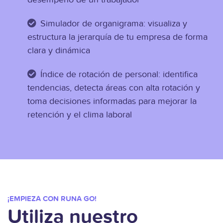
Simulador de organigrama: visualiza y
estructura la jerarquía de tu empresa de forma
clara y dinámica
Índice de rotación de personal: identifica
tendencias, detecta áreas con alta rotación y
toma decisiones informadas para mejorar la
retención y el clima laboral
¡EMPIEZA CON RUNA GO!
Utiliza nuestro