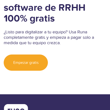
software de RRHH
100% gratis
¿Listo para digitalizar a tu equipo? Usa Runa
completamente gratis y empieza a pagar solo a
medida que tu equipo crezca.
Empezar gratis