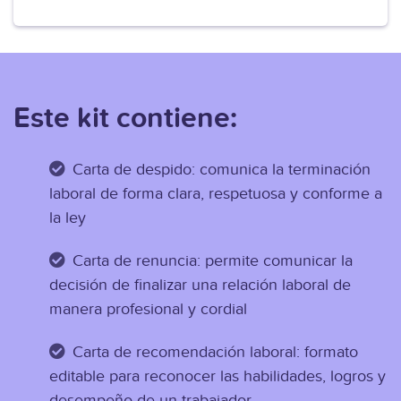
Este kit contiene:
Carta de despido: comunica la terminación
laboral de forma clara, respetuosa y conforme a
la ley
Carta de renuncia: permite comunicar la
decisión de finalizar una relación laboral de
manera profesional y cordial
Carta de recomendación laboral: formato
editable para reconocer las habilidades, logros y
desempeño de un trabajador