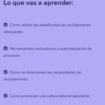
Lo que vas a aprender:
Cómo utilizar las plataformas de reclutamiento
adecuadas
Herramientas innovadoras y automatización de
procesos
Cómo se determinan las necesidades de
reclutamiento
Cómo promover una cultura laboral saludable