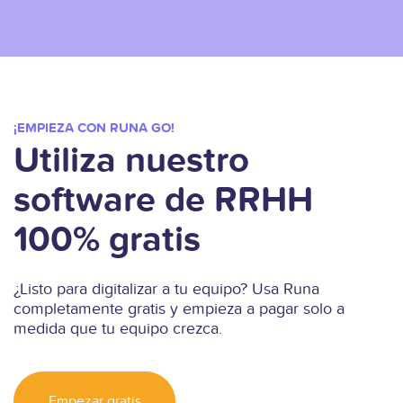
¡EMPIEZA CON RUNA GO!
Utiliza nuestro
software de RRHH
100% gratis
¿Listo para digitalizar a tu equipo? Usa Runa
completamente gratis y empieza a pagar solo a
medida que tu equipo crezca.
Empezar gratis