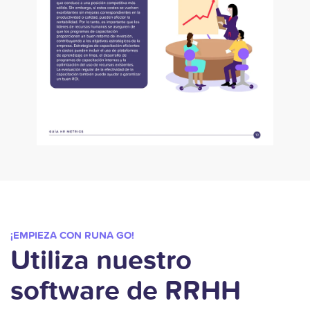
¡EMPIEZA CON RUNA GO!
Utiliza nuestro
software de RRHH