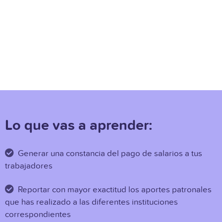
Lo que vas a aprender:
Generar una constancia del pago de salarios a tus
trabajadores
Reportar con mayor exactitud los aportes patronales
que has realizado a las diferentes instituciones
correspondientes