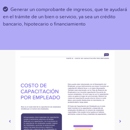
Generar un comprobante de ingresos, que te ayudará
en el trámite de un bien o servicio, ya sea un crédito
bancario, hipotecario o financiamiento