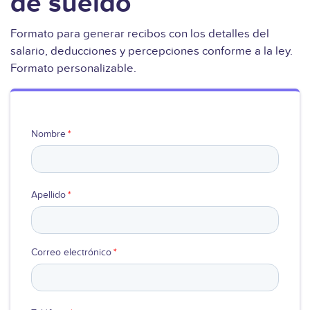
de sueldo
Ver video
Formato para generar recibos con los detalles del
salario, deducciones y percepciones conforme a la ley.
Formato personalizable.
Nombre
*
Apellido
*
Correo electrónico
*