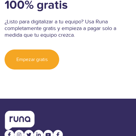
100% gratis
¿Listo para digitalizar a tu equipo? Usa Runa
completamente gratis y empieza a pagar solo a
medida que tu equipo crezca.
Empezar gratis