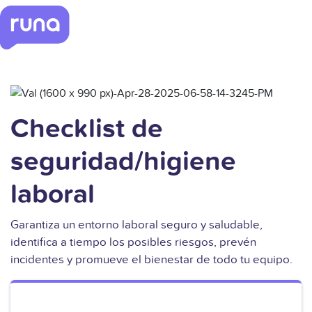
Checklist de
seguridad/higiene
laboral
Garantiza un entorno laboral seguro y saludable,
identifica a tiempo los posibles riesgos, prevén
incidentes y promueve el bienestar de todo tu equipo.