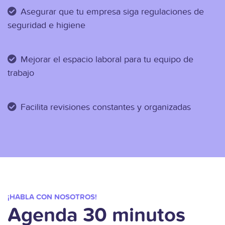
Asegurar que tu empresa siga regulaciones de
seguridad e higiene
Mejorar el espacio laboral para tu equipo de
trabajo
Facilita revisiones constantes y organizadas
¡HABLA CON NOSOTROS!
Agenda 30 minutos