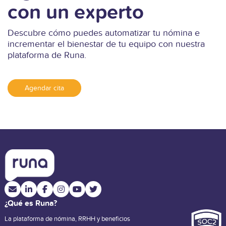
con un experto
Descubre cómo puedes automatizar tu nómina e
incrementar el bienestar de tu equipo con nuestra
plataforma de Runa.
Agendar cita
¿Qué es Runa?
La plataforma de nómina, RRHH y beneficios