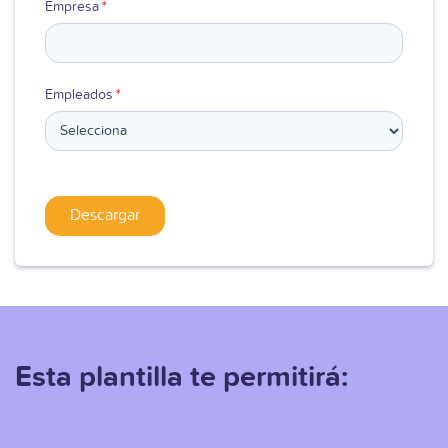
Empresa
*
Empleados
*
Esta plantilla te permitirá: