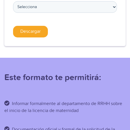
Este formato te permitirá:
Informar formalmente al departamento de RRHH sobre
el inicio de la licencia de maternidad
Documentación oficial y formal de la solicitud de la