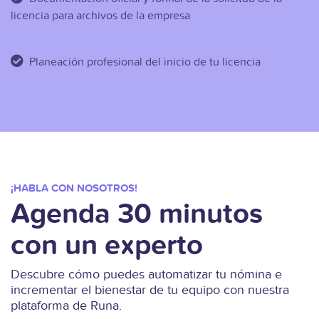
licencia para archivos de la empresa
Planeación profesional del inicio de tu licencia
¡HABLA CON NOSOTROS!
Agenda 30 minutos
con un experto
Descubre cómo puedes automatizar tu nómina e
incrementar el bienestar de tu equipo con nuestra
plataforma de Runa.