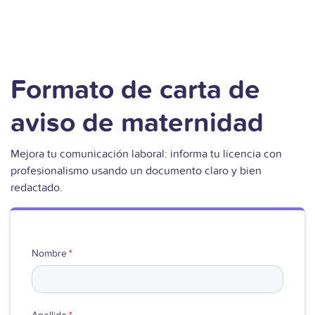
Formato de carta de
aviso de maternidad
Mejora tu comunicación laboral: informa tu licencia con
profesionalismo usando un documento claro y bien
redactado.
Nombre
*