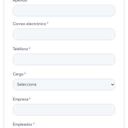
Apellido
*
Correo electrónico
*
Teléfono
*
Cargo
*
Empresa
*
Empleados
*