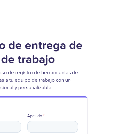
o de entrega de
de trabajo
eso de registro de herramientas de
as a tu equipo de trabajo con un
ional y personalizable.
Apellido
*