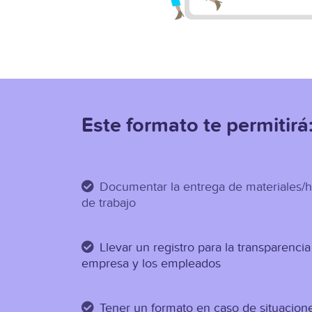
Este formato te permitirá
Documentar la entrega de materiales/
de trabajo
Llevar un registro para la transparencia
empresa y los empleados
Tener un formato en caso de situacione