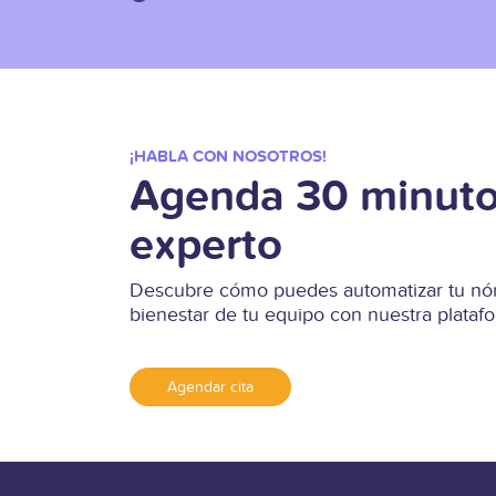
¡HABLA CON NOSOTROS!
Agenda 30 minuto
experto
Descubre cómo puedes automatizar tu nóm
bienestar de tu equipo con nuestra plata
Agendar cita