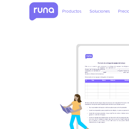
Productos
Soluciones
Preci