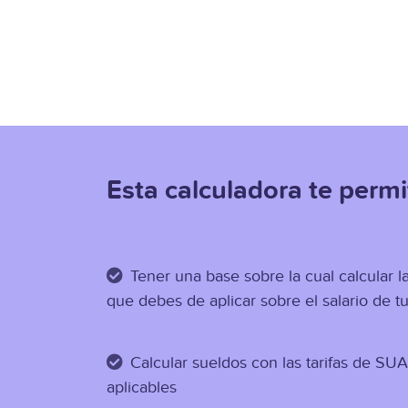
Esta calculadora te permi
Tener una base sobre la cual calcular l
que debes de aplicar sobre el salario de t
Calcular sueldos con las tarifas de SUA
aplicables