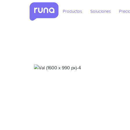
Productos
Soluciones
Preci