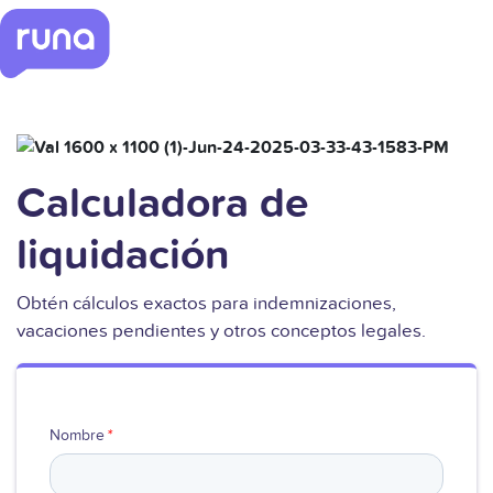
Calculadora de
liquidación
Obtén cálculos exactos para indemnizaciones,
vacaciones pendientes y otros conceptos legales.
Nombre
*