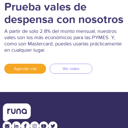
Prueba vales de
despensa con nosotros
A partir de solo 2.8% del monto mensual, nuestros
vales son los más económicos para las PYMES. Y,
como son Mastercard, puedes usarlas prácticamente
en cualquier lugar.
Agendar cita
Ver video