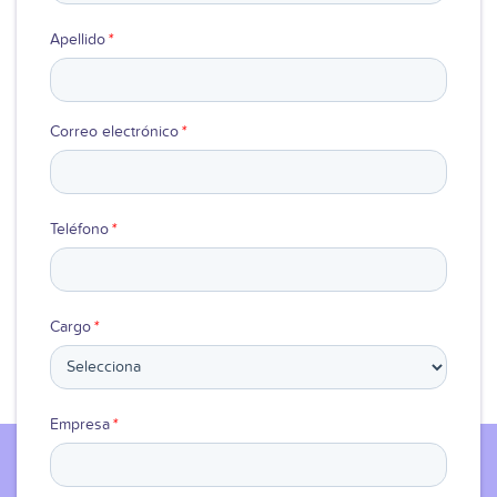
Apellido
*
Correo electrónico
*
Teléfono
*
Cargo
*
Empresa
*