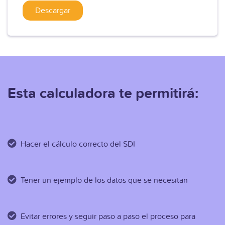
Esta calculadora te permitirá:
Hacer el cálculo correcto del SDI
Tener un ejemplo de los datos que se necesitan
Evitar errores y seguir paso a paso el proceso para