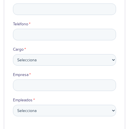
Teléfono
*
Cargo
*
Empresa
*
Empleados
*