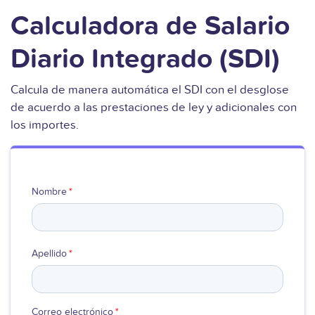
Calculadora de Salario
Diario Integrado (SDI)
Calcula de manera automática el SDI con el desglose
de acuerdo a las prestaciones de ley y adicionales con
los importes.
Nombre
*
Apellido
*
Correo electrónico
*