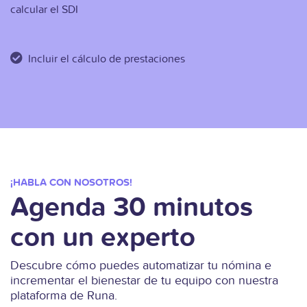
calcular el SDI
Incluir el cálculo de prestaciones
¡HABLA CON NOSOTROS!
Agenda 30 minutos
con un experto
Descubre cómo puedes automatizar tu nómina e
incrementar el bienestar de tu equipo con nuestra
plataforma de Runa.