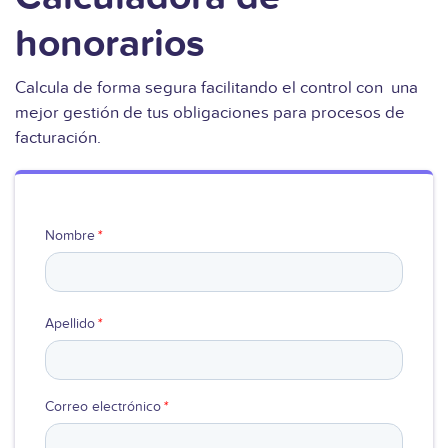
honorarios
Calcula de forma segura facilitando el control con una
mejor gestión de tus obligaciones para procesos de
facturación.
Nombre
*
Apellido
*
Correo electrónico
*