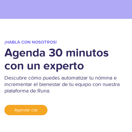
¡HABLA CON NOSOTROS!
Agenda 30 minutos
con un experto
Descubre cómo puedes automatizar tu nómina e
incrementar el bienestar de tu equipo con nuestra
plataforma de Runa.
Agendar cita