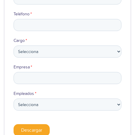
Teléfono
*
Cargo
*
Empresa
*
Empleados
*