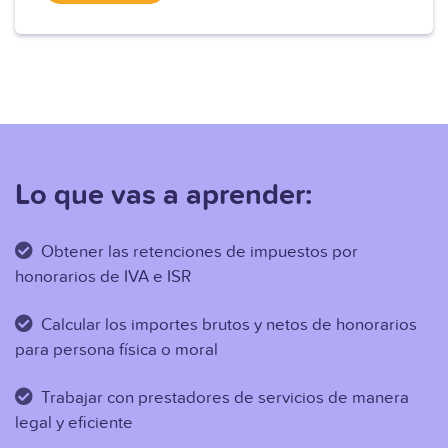
Lo que vas a aprender:
Obtener las retenciones de impuestos por
honorarios de IVA e ISR
Calcular los importes brutos y netos de honorarios
para persona física o moral
Trabajar con prestadores de servicios de manera
legal y eficiente