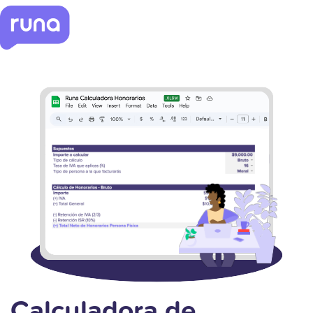
Calculadora de