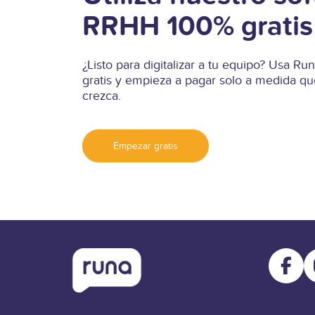
RRHH 100% gratis
¿Listo para digitalizar a tu equipo? Usa 
gratis y empieza a pagar solo a medida qu
crezca.
Empezar gratis