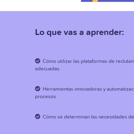
Lo que vas a aprender:
Cómo utilizar las plataformas de recluta
adecuadas
Herramientas innovadoras y automatizac
procesos
Cómo se determinan las necesidades de